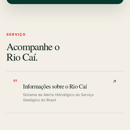
SERVIÇO
Acompanhe o
Rio Caí.
01
↗
Informações sobre o Rio Caí
Sistema de Alerta Hidrológico do Serviço
Geológico do Brasil