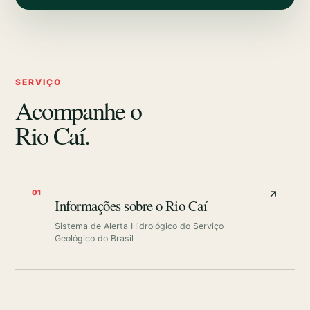
SERVIÇO
Acompanhe o
Rio Caí.
01
↗
Informações sobre o Rio Caí
Sistema de Alerta Hidrológico do Serviço
Geológico do Brasil