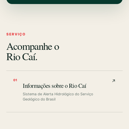
SERVIÇO
Acompanhe o
Rio Caí.
01
↗
Informações sobre o Rio Caí
Sistema de Alerta Hidrológico do Serviço
Geológico do Brasil